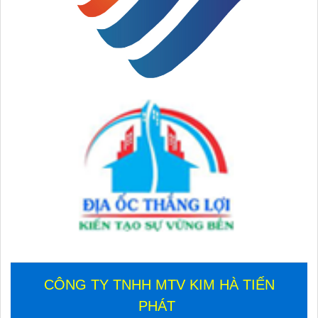
CÔNG TY TNHH MTV KIM HÀ TIẾN
PHÁT