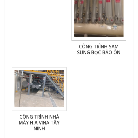
CÔNG TRÌNH SAM
SUNG BỌC BẢO ÔN
CÔNG TRÌNH NHÀ
MÁY H.A VINA TÂY
NINH