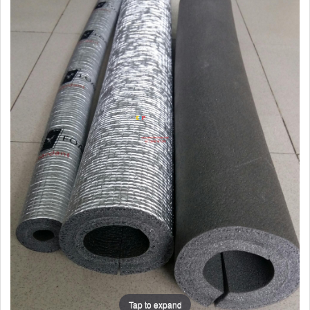
Tap to expand