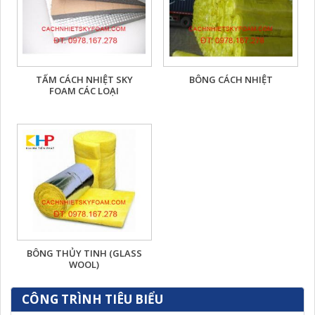
TẤM CÁCH NHIỆT SKY
BÔNG CÁCH NHIỆT
FOAM CÁC LOẠI
BÔNG THỦY TINH (GLASS
WOOL)
CÔNG TRÌNH TIÊU BIỂU